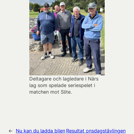
Deltagare och lagledare i Närs
lag som spelade seriespelet i
matchen mot Slite.
←
Nu kan du ladda bilen
Resultat onsdagstävlingen