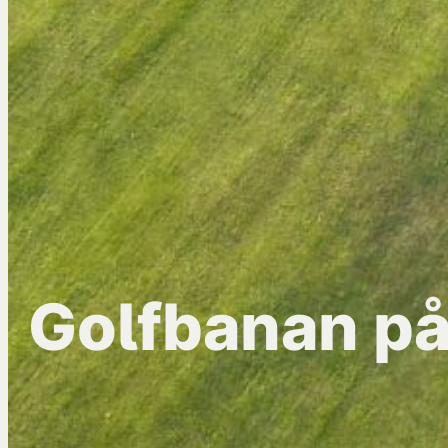
Golfbanan på