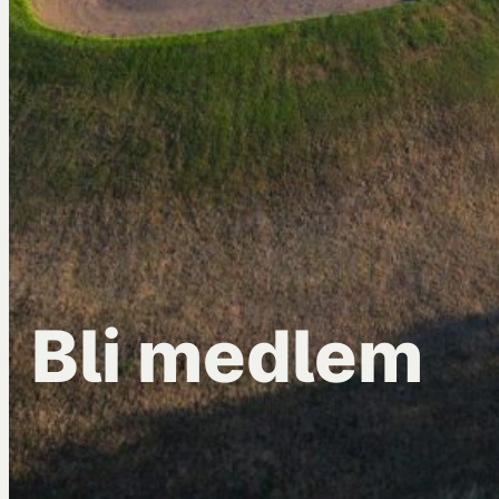
Bli medlem